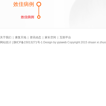
效佳病例
效佳病例
关于我们
|
康复天地
|
资讯动态
|
家长空间
|
互助平台
网站统计 |
陕ICP备15013271号-1
Design by
yysweb
Copyright 2015 shaan xi zhuo 