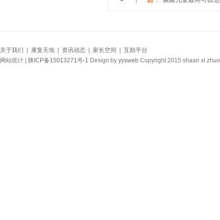
关于我们
|
康复天地
|
资讯动态
|
家长空间
|
互助平台
网站统计 |
陕ICP备15013271号-1
Design by
yysweb
Copyright 2015 shaan xi zhuo 