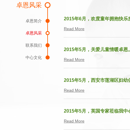
卓恩风采
2015年6月，欢度童年拥抱快
卓恩简介
Read More
卓恩风采
联系我们
2015年5月，关爱儿童情暖卓恩
中心文化
Read More
2015年5月，西安市莲湖区妇幼
Read More
2015年5月，英国专家莅临我
Read More