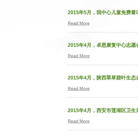
2015年5月，我中心儿童免费看
Read More
2015年4月，卓恩康复中心志
Read More
2015年4月，陕西翠草碧叶生
Read More
2015年4月，西安市莲湖区卫
Read More