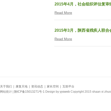
2015年4月，社会组织评估复
Read More
2015年3月，陕西省残疾人联
Read More
关于我们
|
康复天地
|
资讯动态
|
家长空间
|
互助平台
网站统计 |
陕ICP备15013271号-1
Design by
yysweb
Copyright 2015 shaan xi zhuo 